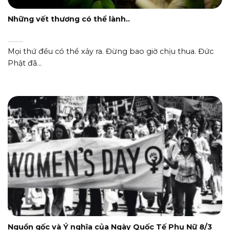
Những vết thương có thể lành..
Mọi thứ đều có thể xảy ra. Đừng bao giờ chịu thua. Đức
Phật đã...
Nguồn gốc và Ý nghĩa của Ngày Quốc Tế Phụ Nữ 8/3