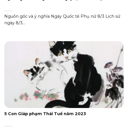
Nguồn gốc và ý nghĩa Ngày Quốc tế Phụ nữ 8/3 Lịch sử
ngày 8/3...
5 Con Giáp phạm Thái Tuế năm 2023