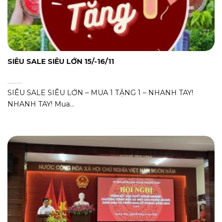
SIÊU SALE SIÊU LỚN 15/-16/11
SIÊU SALE SIÊU LỚN – MUA 1 TẶNG 1 – NHANH TAY!
NHANH TAY! Mua...