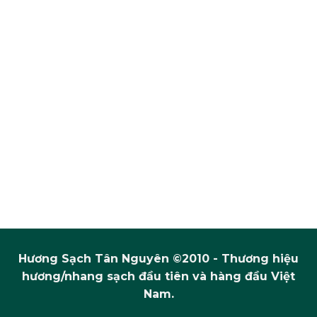
Hương Sạch Tân Nguyên ©2010 - Thương hiệu
hương/nhang sạch đầu tiên và hàng đầu Việt
Nam.