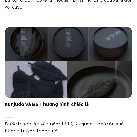
với các...
Kunjudo và BST hương hình chiếc lá
Được thành lập vào năm 1893, Kunjudo – nhà sản xuất
hương truyền thống nổi...