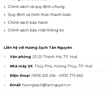
Chính sách và quy định chung
Quy định và hình thức thanh toán
Chính sách bảo hành
Chính sách bảo mật thông tin
Liên hệ với Hương Sạch Tân Nguyên
Văn phòng
: 23-25 Thanh Hải, TP. Huế
Nhà máy SX
: Thủy Phù, Hương Thủy, TP. Huế
Điện thoại
: 0906 526 246 - 0935 775 665
Email
: huongsach@tannguyen.vn