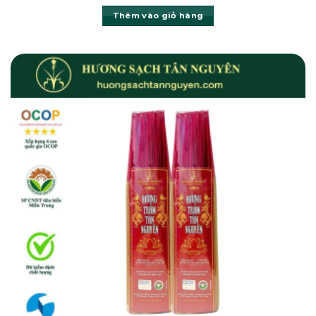
Thêm vào giỏ hàng