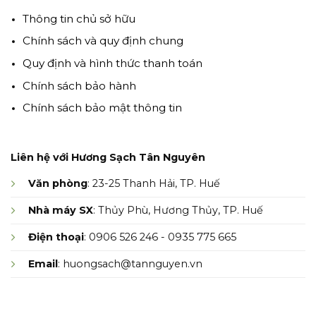
Thông tin chủ sở hữu
Chính sách và quy định chung
Quy định và hình thức thanh toán
Chính sách bảo hành
Chính sách bảo mật thông tin
Liên hệ với Hương Sạch Tân Nguyên
Văn phòng
: 23-25 Thanh Hải, TP. Huế
Nhà máy SX
: Thủy Phù, Hương Thủy, TP. Huế
Điện thoại
: 0906 526 246 - 0935 775 665
Email
: huongsach@tannguyen.vn