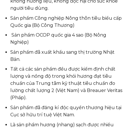
không hương liệu, không độc hại cho sức khỏe
người tiêu dùng.
Sản phẩm Công nghiệp Nông thôn tiêu biểu cấp
Quốc gia (Bộ Công Thương)
Sản phẩm OCOP quốc gia 4 sao (Bộ Nông
Nghiệp)
Sản phẩm đã xuất khẩu sang thị trường Nhật
Bản.
Tất cả các sản phẩm đều được kiểm định chất
lượng và nồng độ trong khói hương đạt tiêu
chuẩn của Trung tâm kỹ thuật tiêu chuẩn đo
lường chất lượng 2 (Việt Nam) và Breauer Veritas
(Pháp).
Sản phẩm đã đăng kí độc quyền thương hiệu tại
Cục sở hữu trí tuệ Việt Nam.
Là sản phẩm hương (nhang) sạch được nhiều