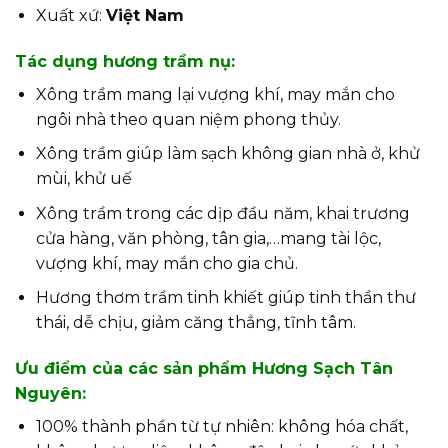
Xuất xứ:
Việt Nam
Tác dụng hương trầm nụ:
Xông trầm mang lại vượng khí, may mắn cho
ngôi nhà theo quan niệm phong thủy.
Xông trầm giúp làm sạch không gian nhà ở, khử
mùi, khử uế
Xông trầm trong các dịp đầu năm, khai trương
cửa hàng, văn phòng, tân gia,…mang tài lộc,
vượng khí, may mắn cho gia chủ.
Hương thơm trầm tinh khiết giúp tinh thần thư
thái, dễ chịu, giảm căng thẳng, tĩnh tâm.
Ưu điểm của các sản phẩm Hương Sạch Tân
Nguyên:
100% thành phần từ tự nhiên: không hóa chất,