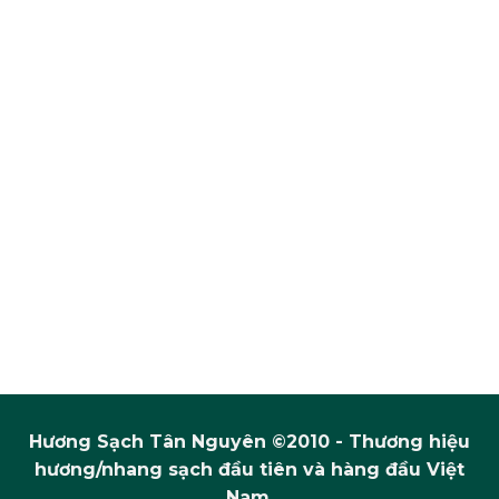
Hương Sạch Tân Nguyên ©2010 - Thương hiệu
hương/nhang sạch đầu tiên và hàng đầu Việt
Nam.