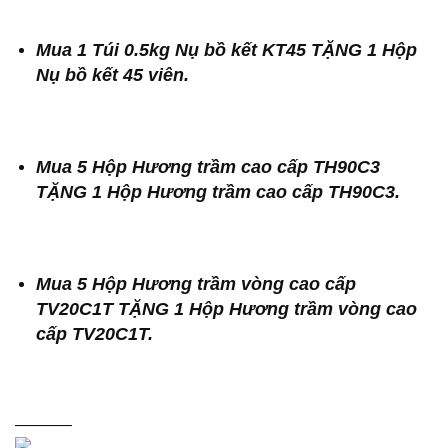
Mua 1 Túi 0.5kg Nụ bồ kết KT45 TẶNG 1 Hộp
Nụ bồ kết 45 viên.
Mua 5 Hộp Hương trầm cao cấp TH90C3
TẶNG 1 Hộp Hương trầm cao cấp TH90C3.
Mua 5 Hộp Hương trầm vòng cao cấp
TV20C1T TẶNG 1 Hộp Hương trầm vòng cao
cấp TV20C1T.
———–