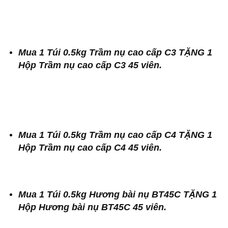
Mua 1 Túi 0.5kg Trầm nụ cao cấp C3 TẶNG 1
Hộp Trầm nụ cao cấp C3 45 viên.
Mua 1 Túi 0.5kg Trầm nụ cao cấp C4 TẶNG 1
Hộp Trầm nụ cao cấp C4 45 viên.
Mua 1 Túi 0.5kg Hương bài nụ BT45C TẶNG 1
Hộp Hương bài nụ BT45C 45 viên.