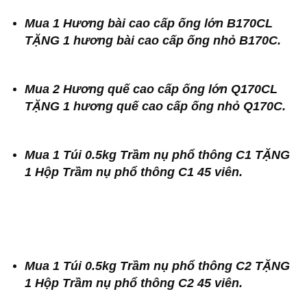
Mua 1 Hương bài cao cấp ống lớn B170CL
TẶNG 1 hương bài cao cấp ống nhỏ B170C.
Mua 2 Hương quế cao cấp ống lớn Q170CL
TẶNG 1 hương quế cao cấp ống nhỏ Q170C.
Mua 1 Túi 0.5kg Trầm nụ phổ thông C1 TẶNG
1 Hộp Trầm nụ phổ thông C1 45 viên.
Mua 1 Túi 0.5kg Trầm nụ phổ thông C2 TẶNG
1 Hộp Trầm nụ phổ thông C2 45 viên.