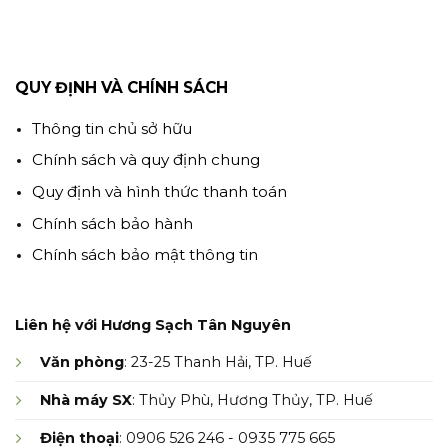
QUY ĐỊNH VÀ CHÍNH SÁCH
Thông tin chủ sở hữu
Chính sách và quy định chung
Quy định và hình thức thanh toán
Chính sách bảo hành
Chính sách bảo mật thông tin
Liên hệ với Hương Sạch Tân Nguyên
Văn phòng
: 23-25 Thanh Hải, TP. Huế
Nhà máy SX
: Thủy Phù, Hương Thủy, TP. Huế
Điện thoại
: 0906 526 246 - 0935 775 665