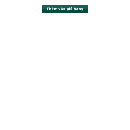
Thêm vào giỏ hàng