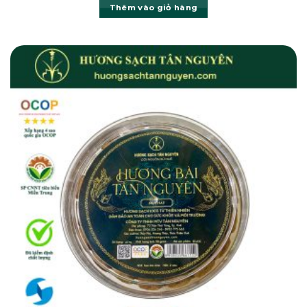
Thêm vào giỏ hàng