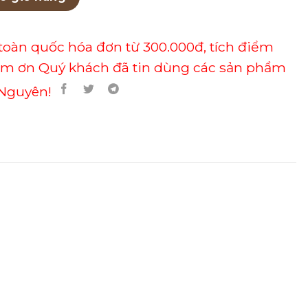
toàn quốc hóa đơn từ 300.000đ, tích điểm
ảm ơn Quý khách đã tin dùng các sản phẩm
Nguyên!