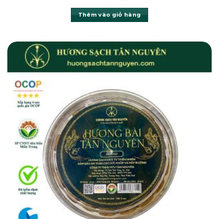
Thêm vào giỏ hàng