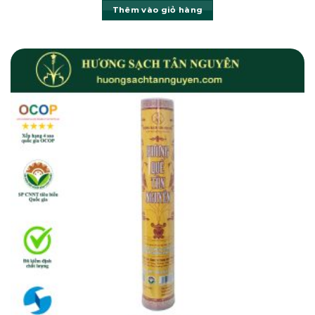
Thêm vào giỏ hàng