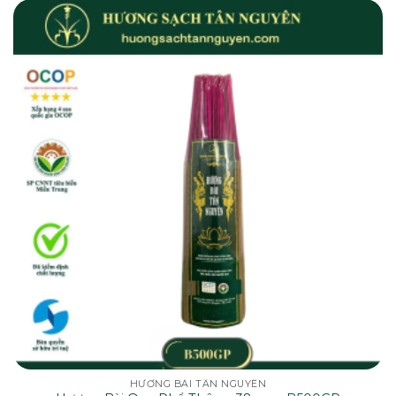
HƯƠNG BÀI TÂN NGUYÊN