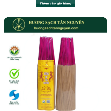
Thêm vào giỏ hàng