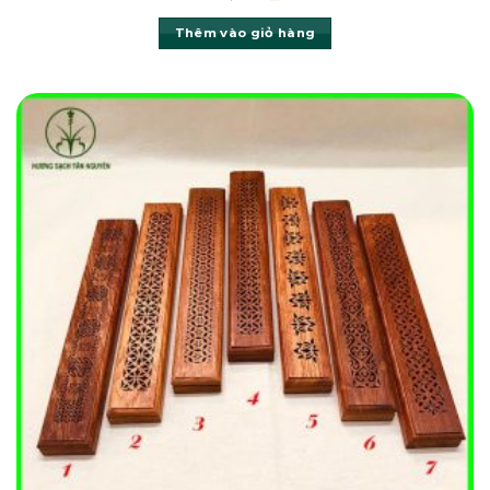
Thêm vào giỏ hàng