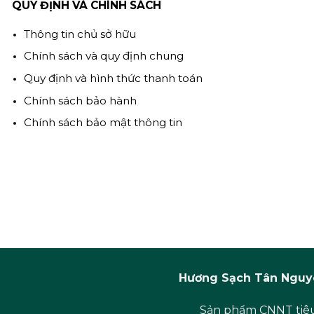
QUY ĐỊNH VÀ CHÍNH SÁCH
Thông tin chủ sở hữu
Chính sách và quy định chung
Quy định và hình thức thanh toán
Chính sách bảo hành
Chính sách bảo mật thông tin
Hương Sạch Tân Nguyê
Sản phẩm CNNT tiêu