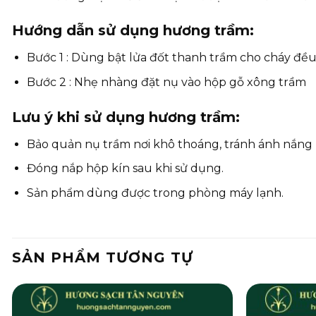
Hướng dẫn sử dụng hương trầm:
Bước 1 : Dùng bật lửa đốt thanh trầm cho cháy đề
Bước 2 : Nhẹ nhàng đặt nụ vào hộp gỗ xông trầm
Lưu ý khi sử dụng hương trầm:
Bảo quản nụ trầm nơi khô thoáng, tránh ánh nắng 
Đóng nắp hộp kín sau khi sử dụng.
Sản phẩm dùng được trong phòng máy lạnh.
SẢN PHẨM TƯƠNG TỰ