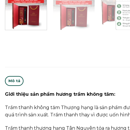
Mô tả
Giới thiệu sản phẩm hương trầm không tăm:
Trầm thanh không tăm Thượng hạng là sản phẩm được 
quá trình sản xuất. Trầm thanh thay vì được uốn hìn
Trầm thanh thượng hạng Tân Nguyên tỏa ra hương thơ