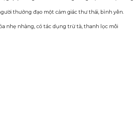
gười thưởng đạo một cảm giác thư thái, bình yên.
 nhẹ nhàng, có tác dụng trừ tà, thanh lọc môi