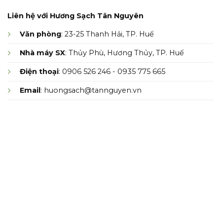
Liên hệ với Hương Sạch Tân Nguyên
Văn phòng
: 23-25 Thanh Hải, TP. Huế
Nhà máy SX
: Thủy Phù, Hương Thủy, TP. Huế
Điện thoại
: 0906 526 246 - 0935 775 665
Email
: huongsach@tannguyen.vn