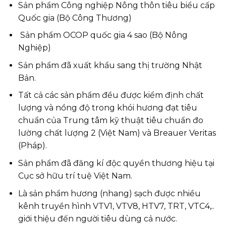
Sản phẩm Công nghiệp Nông thôn tiêu biểu cấp
Quốc gia (Bộ Công Thương)
Sản phẩm OCOP quốc gia 4 sao (Bộ Nông
Nghiệp)
Sản phẩm đã xuất khẩu sang thị trường Nhật
Bản.
Tất cả các sản phẩm đều được kiểm định chất
lượng và nồng độ trong khói hương đạt tiêu
chuẩn của Trung tâm kỹ thuật tiêu chuẩn đo
lường chất lượng 2 (Việt Nam) và Breauer Veritas
(Pháp).
Sản phẩm đã đăng kí độc quyền thương hiệu tại
Cục sở hữu trí tuệ Việt Nam.
Là sản phẩm hương (nhang) sạch được nhiều
kênh truyền hình VTV1, VTV8, HTV7, TRT, VTC4,..
giới thiệu đến người tiêu dùng cả nước.