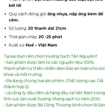
bời lời
Quy cách đóng gói:
ống nhựa, nắp ống kèm đế
cắm.
Số lượng:
20 thanh dài 21cm
Thời gian cháy:
20 -25 phút
Xuất xứ:
Huế – Việt Nam
Tại sao bạn nên chọn Hương Sạch Tân Nguyên?
- Sản phẩm được làm từ các nguyên liệu 100%
thành phần từ thiên nhiên đảm bảo an toàn cho sức
khỏe và môi trường.
- Đa dạng chủng loại sản phẩm. Chất lượng cao. Giá
thành hợp lý.
- Là công ty đầu tiên và hàng đầu tại Việt Nam trong
lĩnh vực sản xuất hương nhang sạch từ năm 2010.
- Sản phẩm được Bộ Công Thương bình chọn là Sản