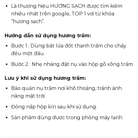
Là thương hiệu HƯƠNG SẠCH được tìm kiếm
nhiều nhất trên google, TOP 1 với từ khóa
“hương sạch”.
Hướng dẫn sử dụng hương trầm:
Bước 1 : Dùng bật lửa đốt thanh trầm cho cháy
đều một đầu.
Bước 2 : Nhẹ nhàng đặt nụ vào hộp gỗ xông trầm
Lưu ý khi sử dụng hương trầm:
Bảo quản nụ trầm nơi khô thoáng, tránh ánh
nắng mặt trời
Đóng nắp hộp kín sau khi sử dụng.
Sản phẩm dùng được trong phòng máy lạnh.