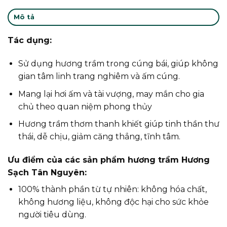
Mô tả
Tác dụng:
Sử dụng hương trầm trong cúng bái, giúp không
gian tâm linh trang nghiêm và ấm cúng.
Mang lại hơi ấm và tài vượng, may mắn cho gia
chủ theo quan niệm phong thủy
Hương trầm thơm thanh khiết giúp tinh thần thư
thái, dễ chịu, giảm căng thẳng, tĩnh tâm.
Ưu điểm của các sản phẩm hương trầm Hương
Sạch Tân Nguyên:
100% thành phần từ tự nhiên: không hóa chất,
không hương liệu, không độc hại cho sức khỏe
người tiêu dùng.