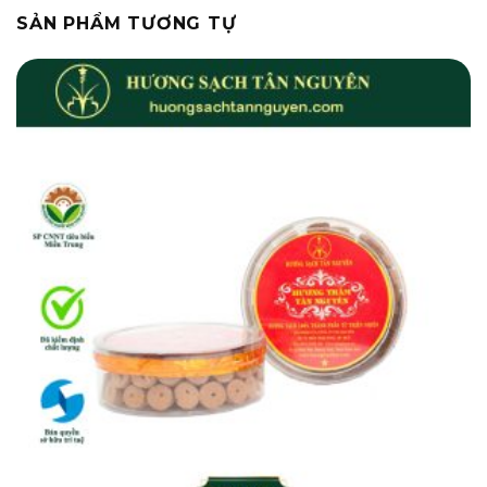
SẢN PHẨM TƯƠNG TỰ