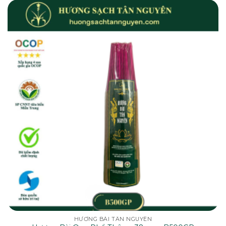
HƯƠNG BÀI TÂN NGUYÊN