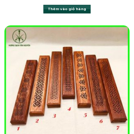
Thêm vào giỏ hàng