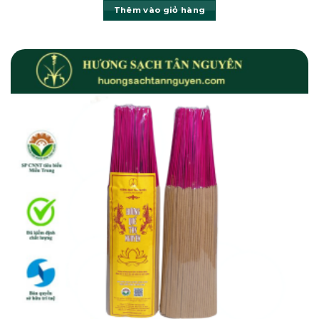
Thêm vào giỏ hàng