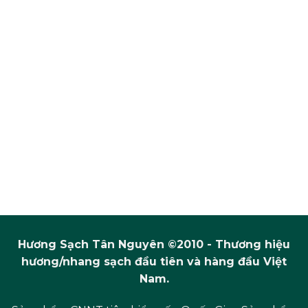
Hương Sạch Tân Nguyên ©2010 - Thương hiệu
hương/nhang sạch đầu tiên và hàng đầu Việt
Nam.