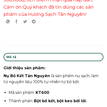
Cảm ơn Quý khách đã tin dùng các sản
phẩm của Hương Sạch Tân Nguyên!
Mô tả
Giới thiệu sản phẩm:
Nụ Bồ Kết Tân Nguyên
là sản phẩm nụ sạch, làm
từ nguyên liệu 100% tự nhiên từ bồ kết.
Mã sản phẩm:
KT600
Thành phần:
Bột bồ kết, bột keo bời lời.