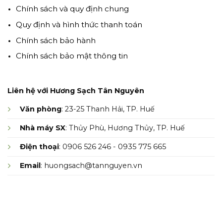
Chính sách và quy định chung
Quy định và hình thức thanh toán
Chính sách bảo hành
Chính sách bảo mật thông tin
Liên hệ với Hương Sạch Tân Nguyên
Văn phòng
: 23-25 Thanh Hải, TP. Huế
Nhà máy SX
: Thủy Phù, Hương Thủy, TP. Huế
Điện thoại
: 0906 526 246 - 0935 775 665
Email
: huongsach@tannguyen.vn