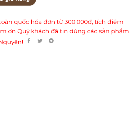
toàn quốc hóa đơn từ 300.000đ, tích điểm
ảm ơn Quý khách đã tin dùng các sản phẩm
Nguyên!