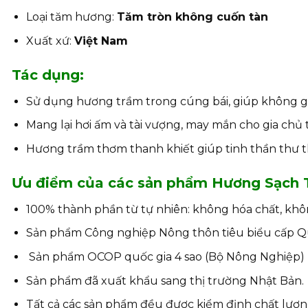
Loại tăm hương:
Tăm tròn không cuốn tàn
Xuất xứ:
Việt Nam
Tác dụng:
Sử dụng hương trầm trong cúng bái, giúp không g
Mang lại hơi ấm và tài vượng, may mắn cho gia ch
Hương trầm thơm thanh khiết giúp tinh thần thư thá
Ưu điểm của các sản phẩm Hương Sạch 
100% thành phần từ tự nhiên: không hóa chất, khô
Sản phẩm Công nghiệp Nông thôn tiêu biểu cấp Q
Sản phẩm OCOP quốc gia 4 sao (Bộ Nông Nghiệp)
Sản phẩm đã xuất khẩu sang thị trường Nhật Bản.
Tất cả các sản phẩm đều được kiểm định chất lượn