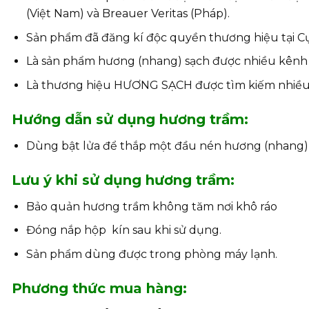
(Việt Nam) và Breauer Veritas (Pháp).
Sản phẩm đã đăng kí độc quyền thương hiệu tại Cục
Là sản phẩm hương (nhang) sạch được nhiều kênh tr
Là thương hiệu HƯƠNG SẠCH được tìm kiếm nhiều n
Hướng dẫn sử dụng hương trầm:
Dùng bật lửa để thắp một đầu nén hương (nhang), 
Lưu ý khi sử dụng hương trầm:
Bảo quản hương trầm không tăm nơi khô ráo
Đóng nắp hộp kín sau khi sử dụng.
Sản phẩm dùng được trong phòng máy lạnh.
Phương thức mua hàng: