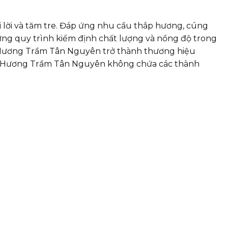
 lời và tăm tre. Đáp ứng nhu cầu thắp hương, cúng
ng quy trình kiểm định chất lượng và nồng độ trong
 Hương Trầm Tân Nguyên trở thành thương hiệu
ực. Hương Trầm Tân Nguyên không chứa các thành