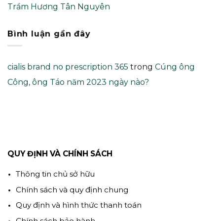
Trầm Hương Tân Nguyên
Bình luận gần đây
cialis brand no prescription 365
trong
Cúng ông
Công, ông Táo năm 2023 ngày nào?
QUY ĐỊNH VÀ CHÍNH SÁCH
Thông tin chủ sở hữu
Chính sách và quy định chung
Quy định và hình thức thanh toán
Chính sách bảo hành