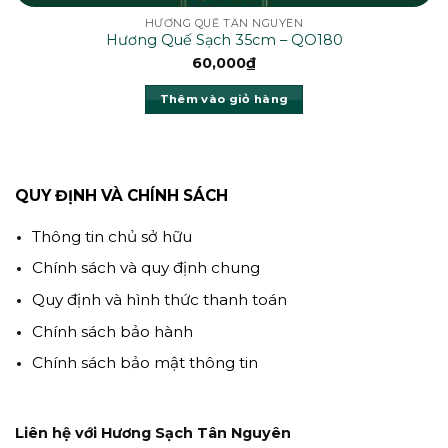
HƯƠNG QUẾ TÂN NGUYÊN
Hương Quế Sạch 35cm – QO180
60,000
₫
Thêm vào giỏ hàng
QUY ĐỊNH VÀ CHÍNH SÁCH
Thông tin chủ sở hữu
Chính sách và quy định chung
Quy định và hình thức thanh toán
Chính sách bảo hành
Chính sách bảo mật thông tin
Liên hệ với Hương Sạch Tân Nguyên