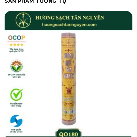
SẢN PHẨM TƯƠNG TỰ