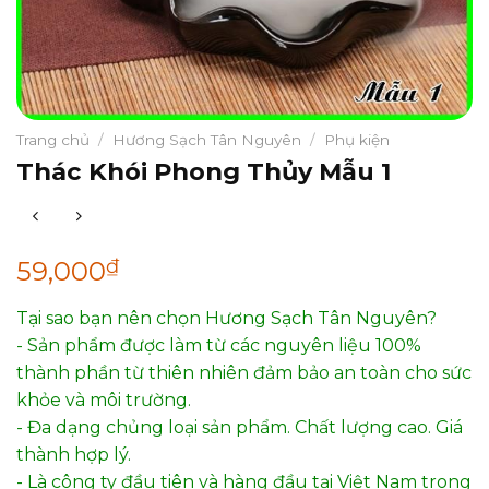
Trang chủ
/
Hương Sạch Tân Nguyên
/
Phụ kiện
Thác Khói Phong Thủy Mẫu 1
₫
59,000
Tại sao bạn nên chọn Hương Sạch Tân Nguyên?
- Sản phẩm được làm từ các nguyên liệu 100%
thành phần từ thiên nhiên đảm bảo an toàn cho sức
khỏe và môi trường.
- Đa dạng chủng loại sản phẩm. Chất lượng cao. Giá
thành hợp lý.
- Là công ty đầu tiên và hàng đầu tại Việt Nam trong