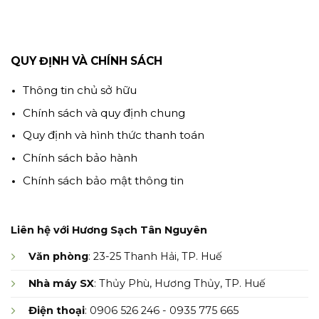
QUY ĐỊNH VÀ CHÍNH SÁCH
Thông tin chủ sở hữu
Chính sách và quy định chung
Quy định và hình thức thanh toán
Chính sách bảo hành
Chính sách bảo mật thông tin
Liên hệ với Hương Sạch Tân Nguyên
Văn phòng
: 23-25 Thanh Hải, TP. Huế
Nhà máy SX
: Thủy Phù, Hương Thủy, TP. Huế
Điện thoại
: 0906 526 246 - 0935 775 665