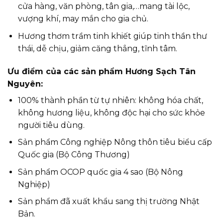
cửa hàng, văn phòng, tân gia,…mang tài lộc,
vượng khí, may mắn cho gia chủ.
Hương thơm trầm tinh khiết giúp tinh thần thư
thái, dễ chịu, giảm căng thẳng, tĩnh tâm.
Ưu điểm của các sản phẩm Hương Sạch Tân
Nguyên:
100% thành phần từ tự nhiên: không hóa chất,
không hương liệu, không độc hại cho sức khỏe
người tiêu dùng.
Sản phẩm Công nghiệp Nông thôn tiêu biểu cấp
Quốc gia (Bộ Công Thương)
Sản phẩm OCOP quốc gia 4 sao (Bộ Nông
Nghiệp)
Sản phẩm đã xuất khẩu sang thị trường Nhật
Bản.