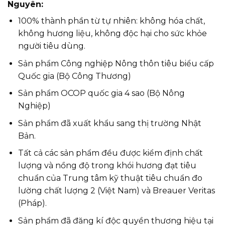
Nguyên:
100% thành phần từ tự nhiên: không hóa chất,
không hương liệu, không độc hại cho sức khỏe
người tiêu dùng.
Sản phẩm Công nghiệp Nông thôn tiêu biểu cấp
Quốc gia (Bộ Công Thương)
Sản phẩm OCOP quốc gia 4 sao (Bộ Nông
Nghiệp)
Sản phẩm đã xuất khẩu sang thị trường Nhật
Bản.
Tất cả các sản phẩm đều được kiểm định chất
lượng và nồng độ trong khói hương đạt tiêu
chuẩn của Trung tâm kỹ thuật tiêu chuẩn đo
lường chất lượng 2 (Việt Nam) và Breauer Veritas
(Pháp).
Sản phẩm đã đăng kí độc quyền thương hiệu tại