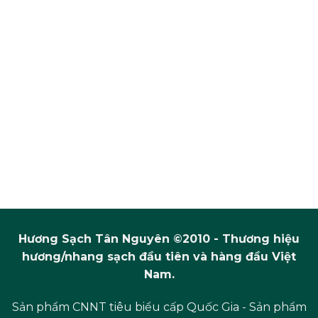
Hương Sạch Tân Nguyên ©2010 - Thương hiệu
hương/nhang sạch đầu tiên và hàng đầu Việt
Nam.
Sản phẩm CNNT tiêu biểu cấp Quốc Gia - Sản phẩm