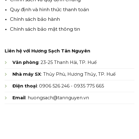
Quy định và hình thức thanh toán
Chính sách bảo hành
Chính sách bảo mật thông tin
Liên hệ với Hương Sạch Tân Nguyên
Văn phòng
: 23-25 Thanh Hải, TP. Huế
Nhà máy SX
: Thủy Phù, Hương Thủy, TP. Huế
Điện thoại
: 0906 526 246 - 0935 775 665
Email
: huongsach@tannguyen.vn