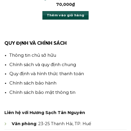
70,000
₫
Thêm vào giỏ hàng
QUY ĐỊNH VÀ CHÍNH SÁCH
Thông tin chủ sở hữu
Chính sách và quy định chung
Quy định và hình thức thanh toán
Chính sách bảo hành
Chính sách bảo mật thông tin
Liên hệ với Hương Sạch Tân Nguyên
Văn phòng
: 23-25 Thanh Hải, TP. Huế