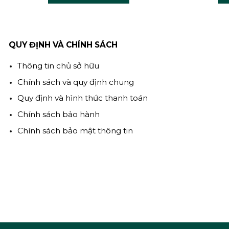
QUY ĐỊNH VÀ CHÍNH SÁCH
Thông tin chủ sở hữu
Chính sách và quy định chung
Quy định và hình thức thanh toán
Chính sách bảo hành
Chính sách bảo mật thông tin