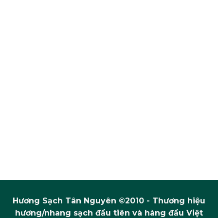
Hương Sạch Tân Nguyên ©2010 - Thương hiệu
hương/nhang sạch đầu tiên và hàng đầu Việt