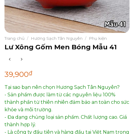
Trang chủ
/
Hương Sạch Tân Nguyên
/
Phụ kiện
Lư Xông Gốm Men Bóng Mẫu 41
₫
39,900
Tại sao bạn nên chọn Hương Sạch Tân Nguyên?
- Sản phẩm được làm từ các nguyên liệu 100%
thành phần từ thiên nhiên đảm bảo an toàn cho sức
khỏe và môi trường.
- Đa dạng chủng loại sản phẩm. Chất lượng cao. Giá
thành hợp lý.
- Là công ty đầu tiên và hàng đầu tại Việt Nam trong