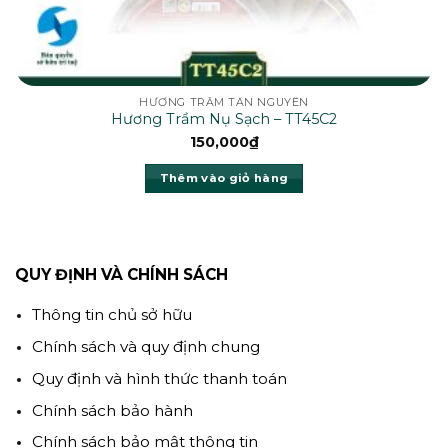
HƯƠNG TRẦM TÂN NGUYÊN
Hương Trầm Nụ Sạch – TT45C2
150,000
₫
Thêm vào giỏ hàng
QUY ĐỊNH VÀ CHÍNH SÁCH
Thông tin chủ sở hữu
Chính sách và quy định chung
Quy định và hình thức thanh toán
Chính sách bảo hành
Chính sách bảo mật thông tin