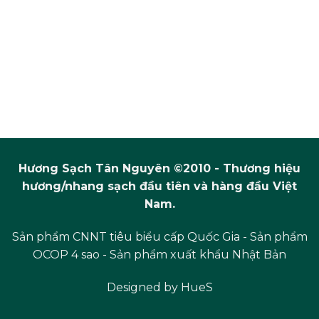
Hương Sạch Tân Nguyên ©2010 - Thương hiệu
hương/nhang sạch đầu tiên và hàng đầu Việt
Nam.
Sản phẩm CNNT tiêu biểu cấp Quốc Gia - Sản phẩm
OCOP 4 sao - Sản phẩm xuất khẩu Nhật Bản
Designed by
HueS