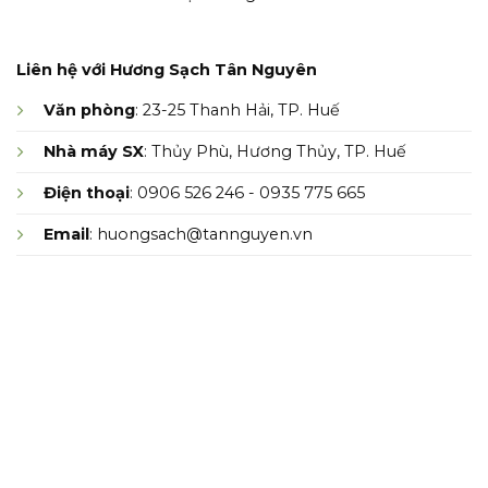
Liên hệ với Hương Sạch Tân Nguyên
Văn phòng
: 23-25 Thanh Hải, TP. Huế
Nhà máy SX
: Thủy Phù, Hương Thủy, TP. Huế
Điện thoại
: 0906 526 246 - 0935 775 665
Email
: huongsach@tannguyen.vn