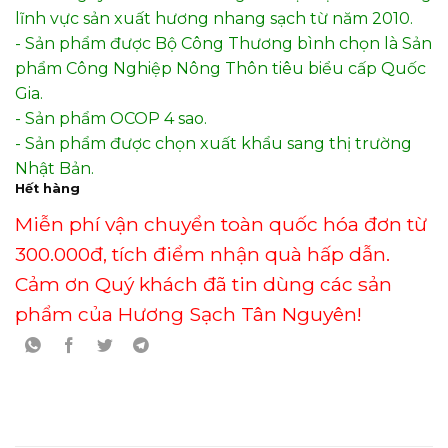
lĩnh vực sản xuất hương nhang sạch từ năm 2010.
- Sản phẩm được Bộ Công Thương bình chọn là Sản
phẩm Công Nghiệp Nông Thôn tiêu biểu cấp Quốc
Gia.
- Sản phẩm OCOP 4 sao.
- Sản phẩm được chọn xuất khẩu sang thị trường
Nhật Bản.
Hết hàng
Miễn phí vận chuyển toàn quốc hóa đơn từ
300.000đ, tích điểm nhận quà hấp dẫn.
Cảm ơn Quý khách đã tin dùng các sản
phẩm của Hương Sạch Tân Nguyên!