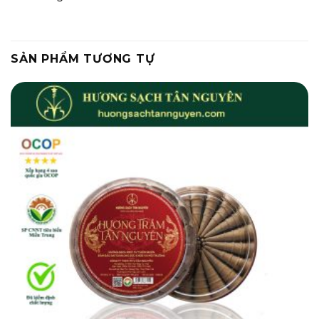
SẢN PHẨM TƯƠNG TỰ