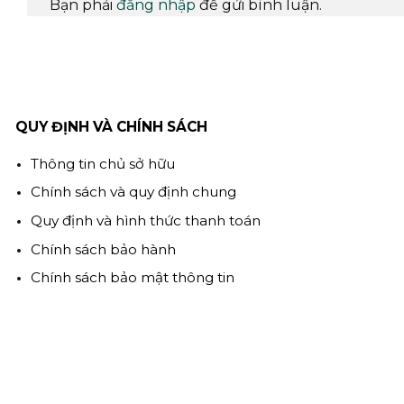
Bạn phải
đăng nhập
để gửi bình luận.
QUY ĐỊNH VÀ CHÍNH SÁCH
Thông tin chủ sở hữu
Chính sách và quy định chung
Quy định và hình thức thanh toán
Chính sách bảo hành
Chính sách bảo mật thông tin