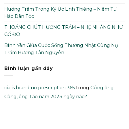
Hương Trầm Trong Ký Ức Linh Thiêng – Niềm Tự
Hào Dân Tộc
THOÁNG CHÚT HƯƠNG TRẦM – NHẸ NHÀNG NHƯ
CỐ ĐÔ
Bình Yên Giữa Cuộc Sống Thường Nhật Cùng Nụ
Trầm Hương Tân Nguyên
Bình luận gần đây
cialis brand no prescription 365
trong
Cúng ông
Công, ông Táo năm 2023 ngày nào?