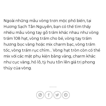
Ngoài những mẫu vòng trơn mộc phổ biến, tại
Hương Sạch Tân Nguyên, bạn có thể tìm thấy
nhiều mẫu vòng tay gỗ trầm khác nhau như vòng
trầm 108 hạt, vòng trầm cho bé, vòng tay trầm
hương bọc vàng hoặc mix charm bạc, vòng trầm
tốc, vòng trầm rục chìm… Vòng hạt tròn còn có thể
mix với các mặt phụ kiện bằng vàng, charm khác
như cục vàng, hồ lô, tỳ hưu tôn lên giá trị phong
thủy của vòng.