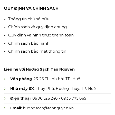
QUY ĐỊNH VÀ CHÍNH SÁCH
Thông tin chủ sở hữu
Chính sách và quy định chung
Quy định và hình thức thanh toán
Chính sách bảo hành
Chính sách bảo mật thông tin
Liên hệ với Hương Sạch Tân Nguyên
Văn phòng
: 23-25 Thanh Hải, TP. Huế
Nhà máy SX
: Thủy Phù, Hương Thủy, TP. Huế
Điện thoại
: 0906 526 246 - 0935 775 665
Email
: huongsach@tannguyen.vn