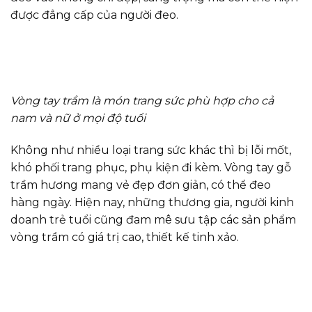
được đẳng cấp của người đeo.
Vòng tay trầm là món trang sức phù hợp cho cả
nam và nữ ở mọi độ tuổi
Không như nhiều loại trang sức khác thì bị lỗi mốt,
khó phối trang phục, phụ kiện đi kèm. Vòng tay gỗ
trầm hương mang vẻ đẹp đơn giản, có thể đeo
hàng ngày. Hiện nay, những thương gia, người kinh
doanh trẻ tuổi cũng đam mê sưu tập các sản phẩm
vòng trầm có giá trị cao, thiết kế tinh xảo.