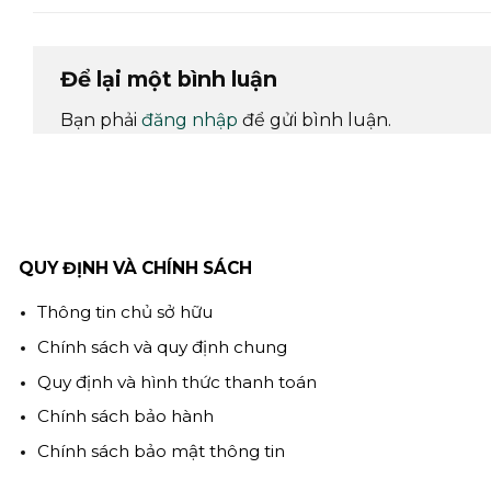
Để lại một bình luận
Bạn phải
đăng nhập
để gửi bình luận.
QUY ĐỊNH VÀ CHÍNH SÁCH
Thông tin chủ sở hữu
Chính sách và quy định chung
Quy định và hình thức thanh toán
Chính sách bảo hành
Chính sách bảo mật thông tin