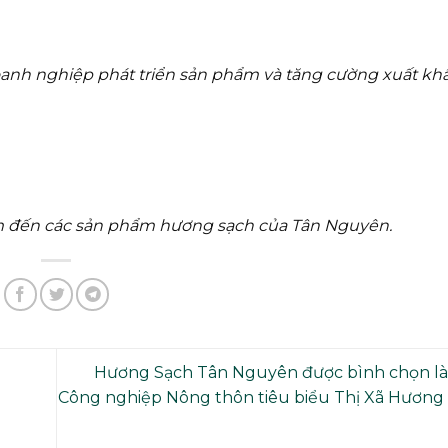
oanh nghiệp phát triển sản phẩm và tăng cường xuất khẩ
 đến các sản phẩm hương sạch của Tân Nguyên.
Hương Sạch Tân Nguyên được bình chọn l
Công nghiệp Nông thôn tiêu biểu Thị Xã Hươn