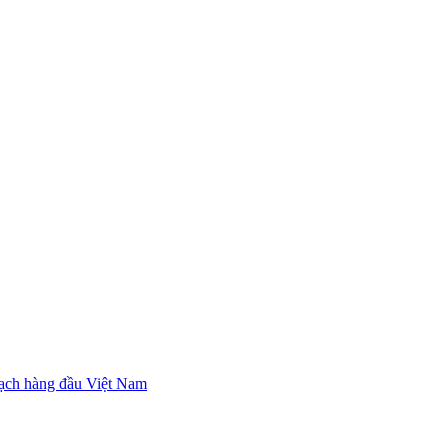
ạch hàng đầu Việt Nam