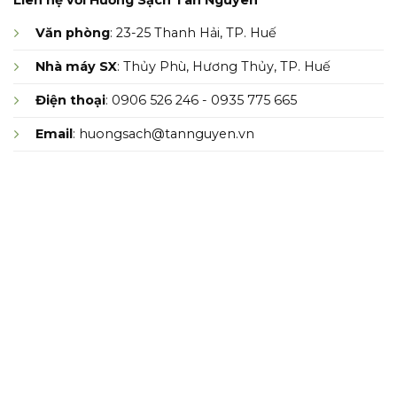
Văn phòng
: 23-25 Thanh Hải, TP. Huế
Nhà máy SX
: Thủy Phù, Hương Thủy, TP. Huế
Điện thoại
: 0906 526 246 - 0935 775 665
Email
: huongsach@tannguyen.vn