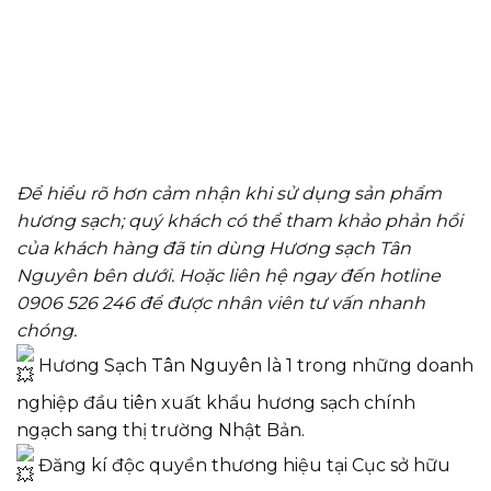
Để hiểu rõ hơn cảm nhận khi sử dụng sản phẩm
hương sạch; quý khách có thể tham khảo phản hồi
của khách hàng đã tin dùng Hương sạch Tân
Nguyên bên dưới. Hoặc liên hệ ngay đến hotline
0906 526 246 để được nhân viên tư vấn nhanh
chóng.
Hương Sạch Tân Nguyên là 1 trong những doanh
nghiệp đầu tiên xuất khẩu hương sạch chính
ngạch sang thị trường Nhật Bản.
Đăng kí độc quyền thương hiệu tại Cục sở hữu