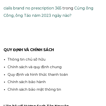
cialis brand no prescription 365
trong
Cúng ông
Công, ông Táo năm 2023 ngày nào?
QUY ĐỊNH VÀ CHÍNH SÁCH
Thông tin chủ sở hữu
Chính sách và quy định chung
Quy định và hình thức thanh toán
Chính sách bảo hành
Chính sách bảo mật thông tin
Liên hệ với Hương Sạch Tân Nguyên