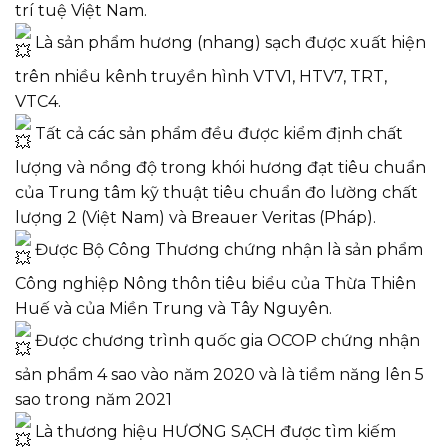
trí tuệ Việt Nam.
Là sản phẩm hương (nhang) sạch được xuất hiện
trên nhiều kênh truyền hình VTV1, HTV7, TRT,
VTC4.
Tất cả các sản phẩm đều được kiểm định chất
lượng và nồng độ trong khói hương đạt tiêu chuẩn
của Trung tâm kỹ thuật tiêu chuẩn đo lường chất
lượng 2 (Việt Nam) và Breauer Veritas (Pháp).
Được Bộ Công Thương chứng nhận là sản phẩm
Công nghiệp Nông thôn tiêu biểu của Thừa Thiên
Huế và của Miền Trung và Tây Nguyên.
Được chương trình quốc gia OCOP chứng nhận
sản phẩm 4 sao vào năm 2020 và là tiềm năng lên 5
sao trong năm 2021
Là thương hiệu HƯƠNG SẠCH được tìm kiếm