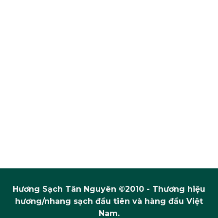
Hương Sạch Tân Nguyên ©2010 - Thương hiệu
hương/nhang sạch đầu tiên và hàng đầu Việt
Nam.