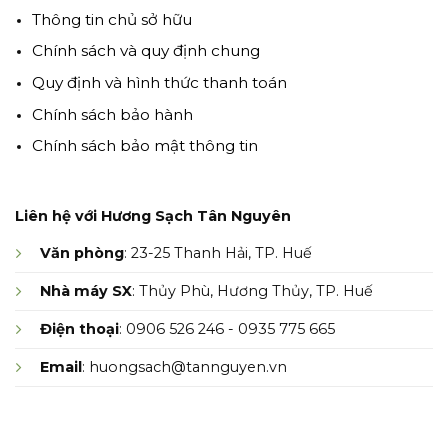
Thông tin chủ sở hữu
Chính sách và quy định chung
Quy định và hình thức thanh toán
Chính sách bảo hành
Chính sách bảo mật thông tin
Liên hệ với Hương Sạch Tân Nguyên
Văn phòng
: 23-25 Thanh Hải, TP. Huế
Nhà máy SX
: Thủy Phù, Hương Thủy, TP. Huế
Điện thoại
: 0906 526 246 - 0935 775 665
Email
: huongsach@tannguyen.vn