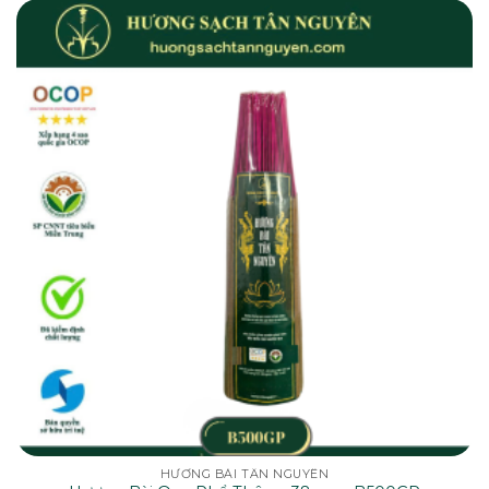
HƯƠNG BÀI TÂN NGUYÊN