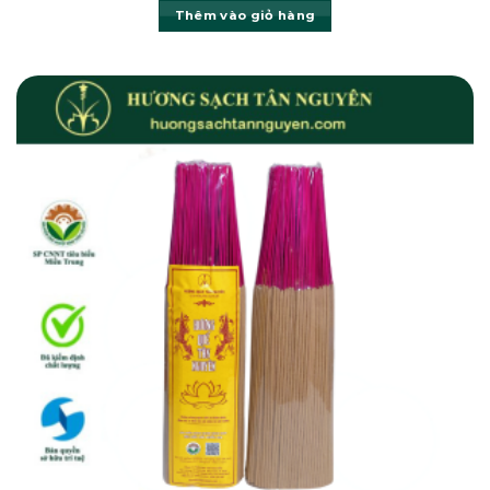
Thêm vào giỏ hàng