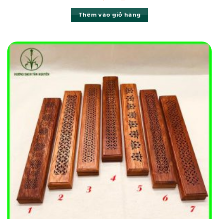
Thêm vào giỏ hàng