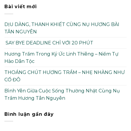
Bài viết mới
DỊU DÀNG, THANH KHIẾT CÙNG NỤ HƯƠNG BÀI
TÂN NGUYÊN
SAY BYE DEADLINE CHỈ VỚI 20 PHÚT
Hương Trầm Trong Ký Ức Linh Thiêng – Niềm Tự
Hào Dân Tộc
THOÁNG CHÚT HƯƠNG TRẦM – NHẸ NHÀNG NHƯ
CỐ ĐÔ
Bình Yên Giữa Cuộc Sống Thường Nhật Cùng Nụ
Trầm Hương Tân Nguyên
Bình luận gần đây