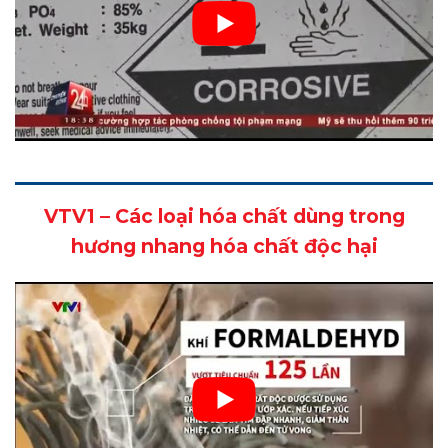
VTV1 – Các loại hóa chất dùng trong
hương nhang hóa chất độc hại