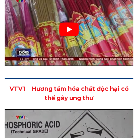
VTV1 – Hương tẩm hóa chất độc hại có
thể gây ung thư