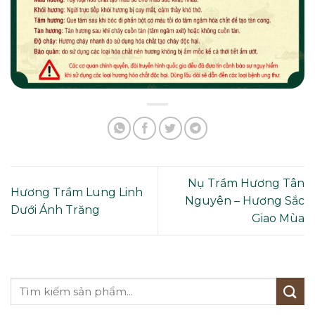
Nụ Trầm Hương Tân
Hương Trầm Lung Linh
Nguyên – Hương Sắc
Dưới Ánh Trăng
Giao Mùa