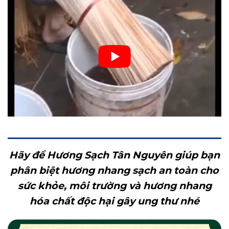
Hãy để Hương Sạch Tân Nguyên giúp bạn
phân biệt hương nhang sạch an toàn cho
sức khỏe, môi trường và hương nhang
hóa chất độc hại gây ung thư nhé