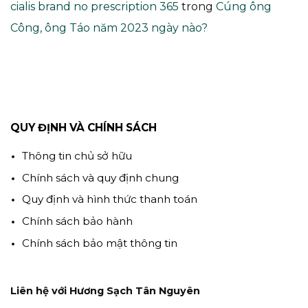
cialis brand no prescription 365
trong
Cúng ông
Công, ông Táo năm 2023 ngày nào?
QUY ĐỊNH VÀ CHÍNH SÁCH
Thông tin chủ sở hữu
Chính sách và quy định chung
Quy định và hình thức thanh toán
Chính sách bảo hành
Chính sách bảo mật thông tin
Liên hệ với Hương Sạch Tân Nguyên