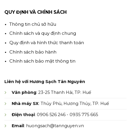
QUY ĐỊNH VÀ CHÍNH SÁCH
Thông tin chủ sở hữu
Chính sách và quy định chung
Quy định và hình thức thanh toán
Chính sách bảo hành
Chính sách bảo mật thông tin
Liên hệ với Hương Sạch Tân Nguyên
Văn phòng
: 23-25 Thanh Hải, TP. Huế
Nhà máy SX
: Thủy Phù, Hương Thủy, TP. Huế
Điện thoại
: 0906 526 246 - 0935 775 665
Email
: huongsach@tannguyen.vn