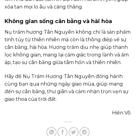
xóa tan mọi lo âu và căng thẳng.
Không gian sống cân bằng và hài hòa
Nụ trầm hương Tân Nguyên không chỉ là sản phẩm
tinh túy từ thiên nhiên mà còn là thông điệp về sự
cân bằng, hài hòa. Hương trầm dịu nhẹ giúp thanh
lọc không gian, mang lại cảm giác trong lành và ấm
áp, tạo sự cân bằng giữa tâm hồn và thiên nhiên.
Hãy để Nụ Trầm Hương Tân Nguyên đồng hành
cùng bạn qua những ngày giao mùa, giúp mang
đến sự cân bằng, thư giãn và cảm nhận trọn vẹn sự
giao thoa của trời đất.
Hiền Võ.