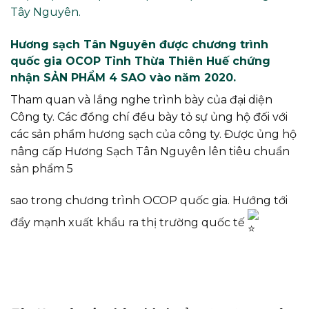
Tây Nguyên.
Hương sạch Tân Nguyên được chương trình
quốc gia OCOP Tỉnh Thừa Thiên Huế chứng
nhận SẢN PHẨM 4 SAO vào năm 2020.
Tham quan và lắng nghe trình bày của đại diện
Công ty. Các đồng chí đều bày tỏ sự ủng hộ đối với
các sản phẩm hương sạch của công ty. Được ủng hộ
nâng cấp Hương Sạch Tân Nguyên lên tiêu chuẩn
sản phẩm 5
sao trong chương trình OCOP quốc gia. Hướng tới
đẩy mạnh xuất khẩu ra thị trường quốc tế