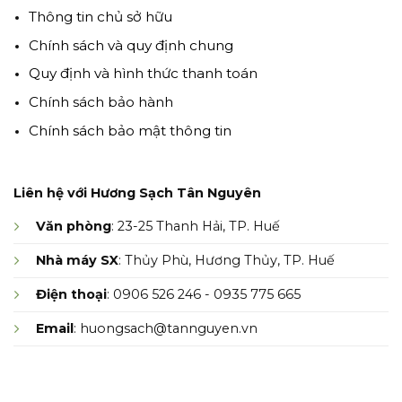
Thông tin chủ sở hữu
Chính sách và quy định chung
Quy định và hình thức thanh toán
Chính sách bảo hành
Chính sách bảo mật thông tin
Liên hệ với Hương Sạch Tân Nguyên
Văn phòng
: 23-25 Thanh Hải, TP. Huế
Nhà máy SX
: Thủy Phù, Hương Thủy, TP. Huế
Điện thoại
: 0906 526 246 - 0935 775 665
Email
: huongsach@tannguyen.vn