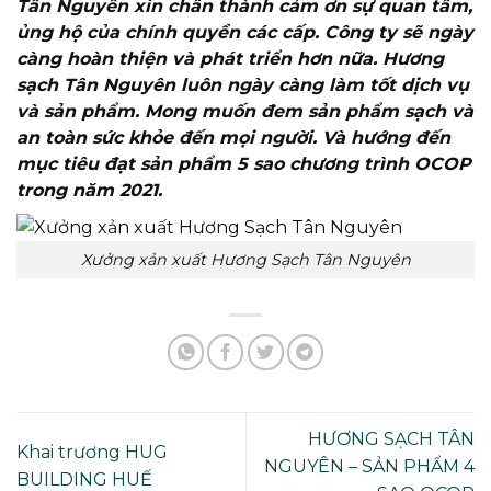
Tân Nguyên xin chân thành cảm ơn sự quan tâm,
ủng hộ của chính quyền các cấp. Công ty sẽ ngày
càng hoàn thiện và phát triển hơn nữa. Hương
sạch Tân Nguyên luôn ngày càng làm tốt dịch vụ
và sản phẩm. Mong muốn đem sản phẩm sạch và
an toàn sức khỏe đến mọi người. Và hướng đến
mục tiêu đạt sản phẩm 5 sao chương trình OCOP
trong năm 2021.
Xưởng xản xuất Hương Sạch Tân Nguyên
HƯƠNG SẠCH TÂN
Khai trương HUG
NGUYÊN – SẢN PHẨM 4
BUILDING HUẾ