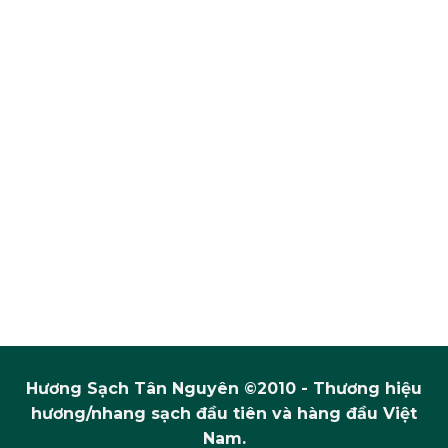
Hương Sạch Tân Nguyên ©2010 - Thương hiệu
hương/nhang sạch đầu tiên và hàng đầu Việt
Nam.