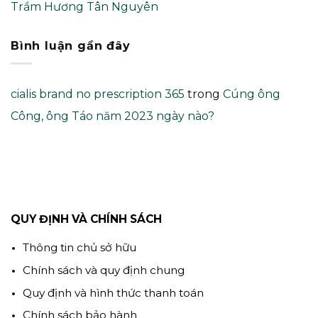
Trầm Hương Tân Nguyên
Bình luận gần đây
cialis brand no prescription 365
trong
Cúng ông
Công, ông Táo năm 2023 ngày nào?
QUY ĐỊNH VÀ CHÍNH SÁCH
Thông tin chủ sở hữu
Chính sách và quy định chung
Quy định và hình thức thanh toán
Chính sách bảo hành