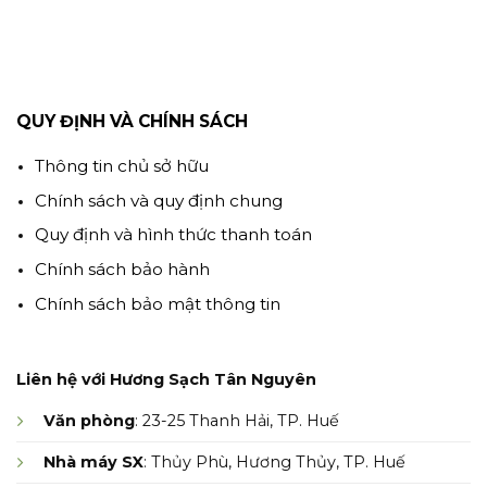
QUY ĐỊNH VÀ CHÍNH SÁCH
Thông tin chủ sở hữu
Chính sách và quy định chung
Quy định và hình thức thanh toán
Chính sách bảo hành
Chính sách bảo mật thông tin
Liên hệ với Hương Sạch Tân Nguyên
Văn phòng
: 23-25 Thanh Hải, TP. Huế
Nhà máy SX
: Thủy Phù, Hương Thủy, TP. Huế