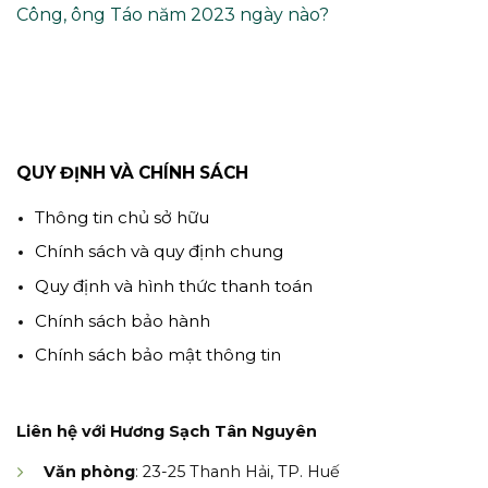
Công, ông Táo năm 2023 ngày nào?
QUY ĐỊNH VÀ CHÍNH SÁCH
Thông tin chủ sở hữu
Chính sách và quy định chung
Quy định và hình thức thanh toán
Chính sách bảo hành
Chính sách bảo mật thông tin
Liên hệ với Hương Sạch Tân Nguyên
Văn phòng
: 23-25 Thanh Hải, TP. Huế