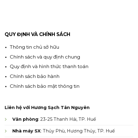
QUY ĐỊNH VÀ CHÍNH SÁCH
Thông tin chủ sở hữu
Chính sách và quy định chung
Quy định và hình thức thanh toán
Chính sách bảo hành
Chính sách bảo mật thông tin
Liên hệ với Hương Sạch Tân Nguyên
Văn phòng
: 23-25 Thanh Hải, TP. Huế
Nhà máy SX
: Thủy Phù, Hương Thủy, TP. Huế