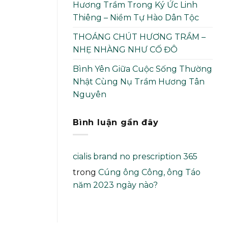
Hương Trầm Trong Ký Ức Linh
Thiêng – Niềm Tự Hào Dân Tộc
THOÁNG CHÚT HƯƠNG TRẦM –
NHẸ NHÀNG NHƯ CỐ ĐÔ
Bình Yên Giữa Cuộc Sống Thường
Nhật Cùng Nụ Trầm Hương Tân
Nguyên
Bình luận gần đây
cialis brand no prescription 365
trong
Cúng ông Công, ông Táo
năm 2023 ngày nào?