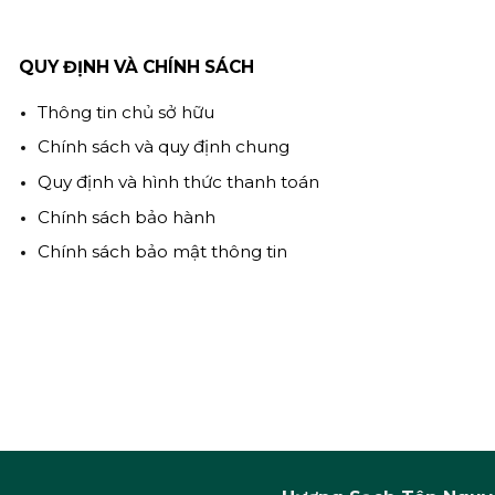
QUY ĐỊNH VÀ CHÍNH SÁCH
Thông tin chủ sở hữu
Chính sách và quy định chung
Quy định và hình thức thanh toán
Chính sách bảo hành
Chính sách bảo mật thông tin