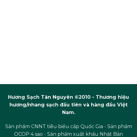
Hương Sạch Tân Nguyên ©2010 - Thương hiệu
hương/nhang sạch đầu tiên và hàng đầu Việt
Nam.
Sản phẩm CNNT tiêu biểu cấp Quốc Gia - Sản phẩm
OCOP 4 sao - Sản phẩm xuất khẩu Nhật Bản