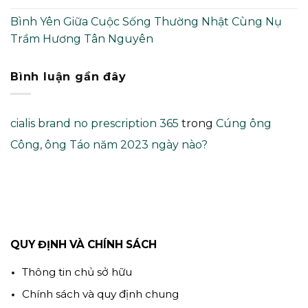
Bình Yên Giữa Cuộc Sống Thường Nhật Cùng Nụ
Trầm Hương Tân Nguyên
Bình luận gần đây
cialis brand no prescription 365
trong
Cúng ông
Công, ông Táo năm 2023 ngày nào?
QUY ĐỊNH VÀ CHÍNH SÁCH
Thông tin chủ sở hữu
Chính sách và quy định chung