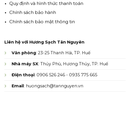
Quy định và hình thức thanh toán
Chính sách bảo hành
Chính sách bảo mật thông tin
Liên hệ với Hương Sạch Tân Nguyên
Văn phòng
: 23-25 Thanh Hải, TP. Huế
Nhà máy SX
: Thủy Phù, Hương Thủy, TP. Huế
Điện thoại
: 0906 526 246 - 0935 775 665
Email
: huongsach@tannguyen.vn