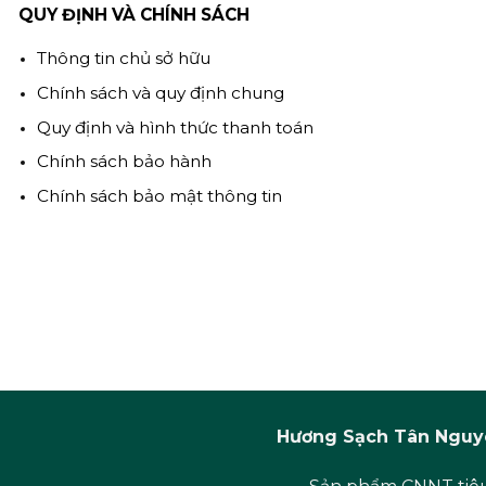
QUY ĐỊNH VÀ CHÍNH SÁCH
Thông tin chủ sở hữu
Chính sách và quy định chung
Quy định và hình thức thanh toán
Chính sách bảo hành
Chính sách bảo mật thông tin
Hương Sạch Tân Nguyê