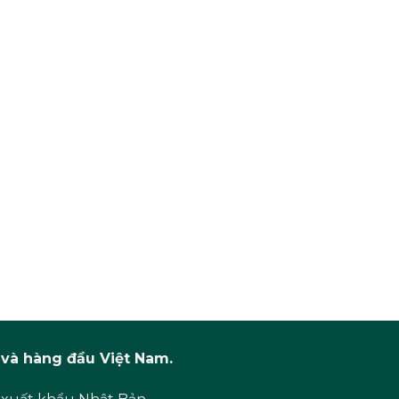
và hàng đầu Việt Nam.