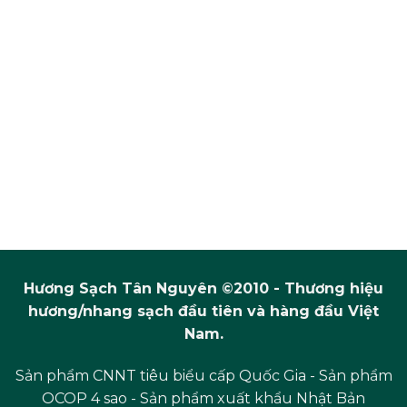
Hương Sạch Tân Nguyên ©2010 - Thương hiệu
hương/nhang sạch đầu tiên và hàng đầu Việt
Nam.
Sản phẩm CNNT tiêu biểu cấp Quốc Gia - Sản phẩm
OCOP 4 sao - Sản phẩm xuất khẩu Nhật Bản