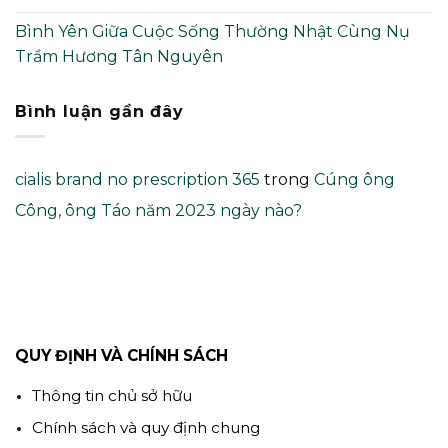
Bình Yên Giữa Cuộc Sống Thường Nhật Cùng Nụ
Trầm Hương Tân Nguyên
Bình luận gần đây
cialis brand no prescription 365
trong
Cúng ông
Công, ông Táo năm 2023 ngày nào?
QUY ĐỊNH VÀ CHÍNH SÁCH
Thông tin chủ sở hữu
Chính sách và quy định chung