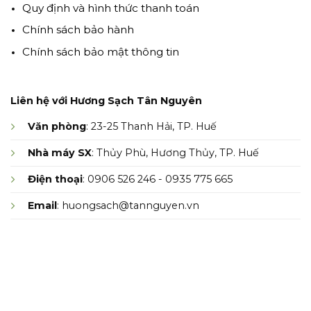
Quy định và hình thức thanh toán
Chính sách bảo hành
Chính sách bảo mật thông tin
Liên hệ với Hương Sạch Tân Nguyên
Văn phòng
: 23-25 Thanh Hải, TP. Huế
Nhà máy SX
: Thủy Phù, Hương Thủy, TP. Huế
Điện thoại
: 0906 526 246 - 0935 775 665
Email
: huongsach@tannguyen.vn