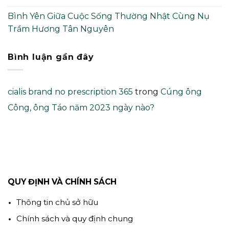
Bình Yên Giữa Cuộc Sống Thường Nhật Cùng Nụ
Trầm Hương Tân Nguyên
Bình luận gần đây
cialis brand no prescription 365
trong
Cúng ông
Công, ông Táo năm 2023 ngày nào?
QUY ĐỊNH VÀ CHÍNH SÁCH
Thông tin chủ sở hữu
Chính sách và quy định chung