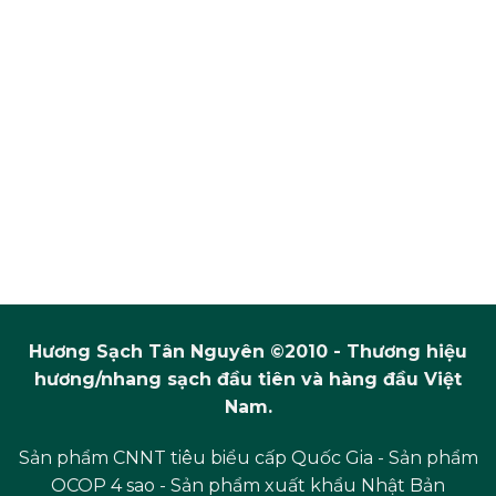
Hương Sạch Tân Nguyên ©2010 - Thương hiệu
hương/nhang sạch đầu tiên và hàng đầu Việt
Nam.
Sản phẩm CNNT tiêu biểu cấp Quốc Gia - Sản phẩm
OCOP 4 sao - Sản phẩm xuất khẩu Nhật Bản