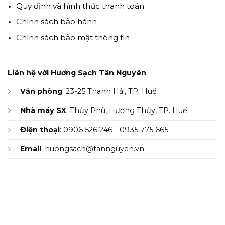
Quy định và hình thức thanh toán
Chính sách bảo hành
Chính sách bảo mật thông tin
Liên hệ với Hương Sạch Tân Nguyên
Văn phòng
: 23-25 Thanh Hải, TP. Huế
Nhà máy SX
: Thủy Phù, Hương Thủy, TP. Huế
Điện thoại
: 0906 526 246 - 0935 775 665
Email
: huongsach@tannguyen.vn