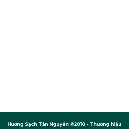
Hương Sạch Tân Nguyên ©2010 - Thương hiệu