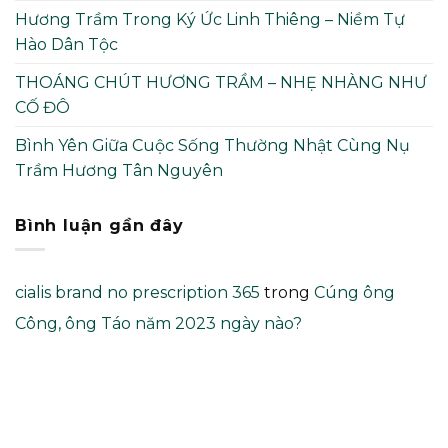
Hương Trầm Trong Ký Ức Linh Thiêng – Niềm Tự
Hào Dân Tộc
THOÁNG CHÚT HƯƠNG TRẦM – NHẸ NHÀNG NHƯ
CỐ ĐÔ
Bình Yên Giữa Cuộc Sống Thường Nhật Cùng Nụ
Trầm Hương Tân Nguyên
Bình luận gần đây
cialis brand no prescription 365
trong
Cúng ông
Công, ông Táo năm 2023 ngày nào?