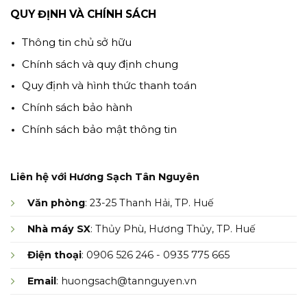
QUY ĐỊNH VÀ CHÍNH SÁCH
Thông tin chủ sở hữu
Chính sách và quy định chung
Quy định và hình thức thanh toán
Chính sách bảo hành
Chính sách bảo mật thông tin
Liên hệ với Hương Sạch Tân Nguyên
Văn phòng
: 23-25 Thanh Hải, TP. Huế
Nhà máy SX
: Thủy Phù, Hương Thủy, TP. Huế
Điện thoại
: 0906 526 246 - 0935 775 665
Email
: huongsach@tannguyen.vn