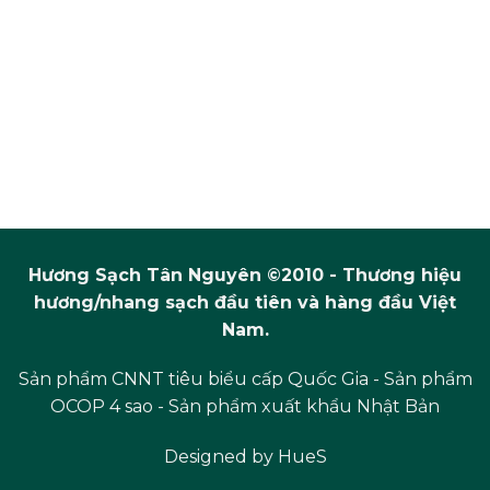
Hương Sạch Tân Nguyên ©2010 - Thương hiệu
hương/nhang sạch đầu tiên và hàng đầu Việt
Nam.
Sản phẩm CNNT tiêu biểu cấp Quốc Gia - Sản phẩm
OCOP 4 sao - Sản phẩm xuất khẩu Nhật Bản
Designed by
HueS