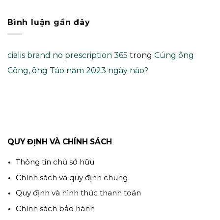
Bình luận gần đây
cialis brand no prescription 365
trong
Cúng ông
Công, ông Táo năm 2023 ngày nào?
QUY ĐỊNH VÀ CHÍNH SÁCH
Thông tin chủ sở hữu
Chính sách và quy định chung
Quy định và hình thức thanh toán
Chính sách bảo hành