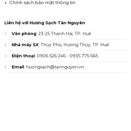
Chính sách bảo mật thông tin
Liên hệ với Hương Sạch Tân Nguyên
Văn phòng
: 23-25 Thanh Hải, TP. Huế
Nhà máy SX
: Thủy Phù, Hương Thủy, TP. Huế
Điện thoại
: 0906 526 246 - 0935 775 665
Email
: huongsach@tannguyen.vn