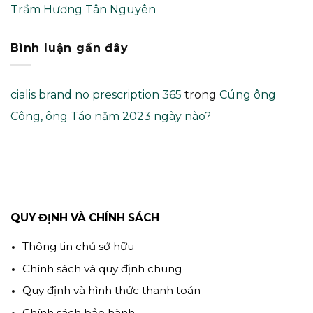
Trầm Hương Tân Nguyên
Bình luận gần đây
cialis brand no prescription 365
trong
Cúng ông
Công, ông Táo năm 2023 ngày nào?
QUY ĐỊNH VÀ CHÍNH SÁCH
Thông tin chủ sở hữu
Chính sách và quy định chung
Quy định và hình thức thanh toán
Chính sách bảo hành