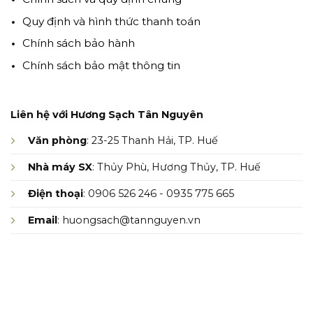
Quy định và hình thức thanh toán
Chính sách bảo hành
Chính sách bảo mật thông tin
Liên hệ với Hương Sạch Tân Nguyên
Văn phòng
: 23-25 Thanh Hải, TP. Huế
Nhà máy SX
: Thủy Phù, Hương Thủy, TP. Huế
Điện thoại
: 0906 526 246 - 0935 775 665
Email
: huongsach@tannguyen.vn