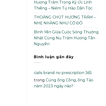
Hương Trầm Trong Ký Ức Linh
Thiêng – Niềm Tự Hào Dân Tộc
THOÁNG CHÚT HƯƠNG TRẦM –
NHẸ NHÀNG NHƯ CỐ ĐÔ
Bình Yên Giữa Cuộc Sống Thường
Nhật Cùng Nụ Trầm Hương Tân
Nguyên
Bình luận gần đây
cialis brand no prescription 365
trong
Cúng ông Công, ông Táo
năm 2023 ngày nào?