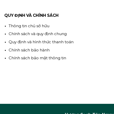
QUY ĐỊNH VÀ CHÍNH SÁCH
Thông tin chủ sở hữu
Chính sách và quy định chung
Quy định và hình thức thanh toán
Chính sách bảo hành
Chính sách bảo mật thông tin