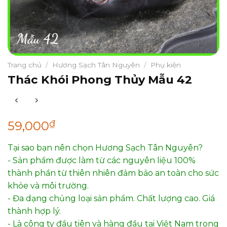
Trang chủ
/
Hương Sạch Tân Nguyên
/
Phụ kiện
Thác Khói Phong Thủy Mẫu 42
₫
59,000
Tại sao bạn nên chọn Hương Sạch Tân Nguyên?
- Sản phẩm được làm từ các nguyên liệu 100%
thành phần từ thiên nhiên đảm bảo an toàn cho sức
khỏe và môi trường.
- Đa dạng chủng loại sản phẩm. Chất lượng cao. Giá
thành hợp lý.
- Là công ty đầu tiên và hàng đầu tại Việt Nam trong