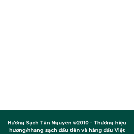
Hương Sạch Tân Nguyên ©2010 - Thương hiệu
hương/nhang sạch đầu tiên và hàng đầu Việt