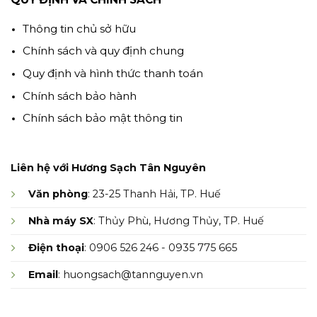
Thông tin chủ sở hữu
Chính sách và quy định chung
Quy định và hình thức thanh toán
Chính sách bảo hành
Chính sách bảo mật thông tin
Liên hệ với Hương Sạch Tân Nguyên
Văn phòng
: 23-25 Thanh Hải, TP. Huế
Nhà máy SX
: Thủy Phù, Hương Thủy, TP. Huế
Điện thoại
: 0906 526 246 - 0935 775 665
Email
: huongsach@tannguyen.vn