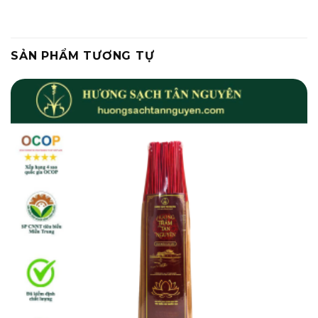
SẢN PHẨM TƯƠNG TỰ