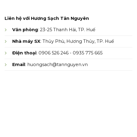
Liên hệ với Hương Sạch Tân Nguyên
Văn phòng
: 23-25 Thanh Hải, TP. Huế
Nhà máy SX
: Thủy Phù, Hương Thủy, TP. Huế
Điện thoại
: 0906 526 246 - 0935 775 665
Email
: huongsach@tannguyen.vn