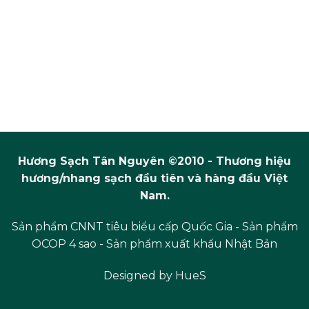
Hương Sạch Tân Nguyên ©2010 - Thương hiệu
hương/nhang sạch đầu tiên và hàng đầu Việt
Nam.
Sản phẩm CNNT tiêu biểu cấp Quốc Gia - Sản phẩm
OCOP 4 sao - Sản phẩm xuất khẩu Nhật Bản
Designed by
HueS